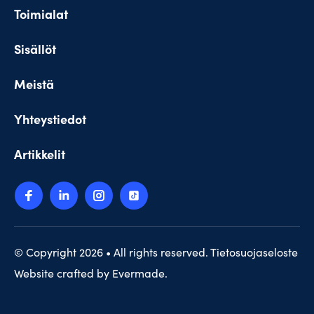
Toimialat
Sisällöt
Meistä
Yhteystiedot
Artikkelit
© Copyright 2026 • All rights reserved.
Tietosuojaseloste
Website crafted by
Evermade
.