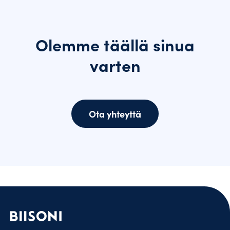
Olemme täällä sinua
varten
Ota yhteyttä