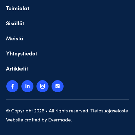
Toimialat
Sisällöt
Meistä
Yhteystiedot
Artikkelit
© Copyright 2026 • All rights reserved.
Tietosuojaseloste
Website crafted by
Evermade
.