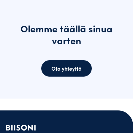
Olemme täällä sinua
varten
Ota yhteyttä