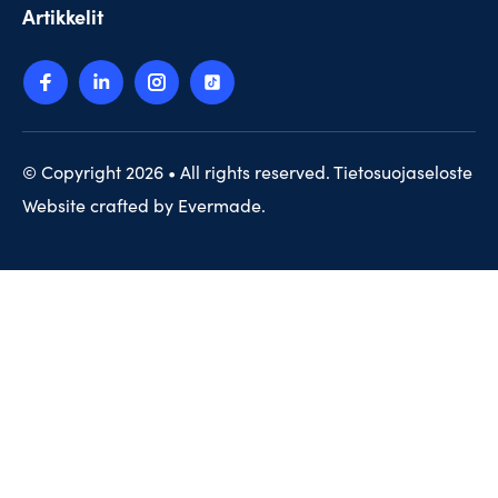
Artikkelit
© Copyright 2026 • All rights reserved.
Tietosuojaseloste
Website crafted by
Evermade
.