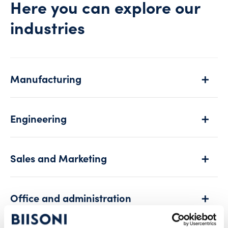
Here you can explore our
industries
Manufacturing
Engineering
Sales and Marketing
Office and administration