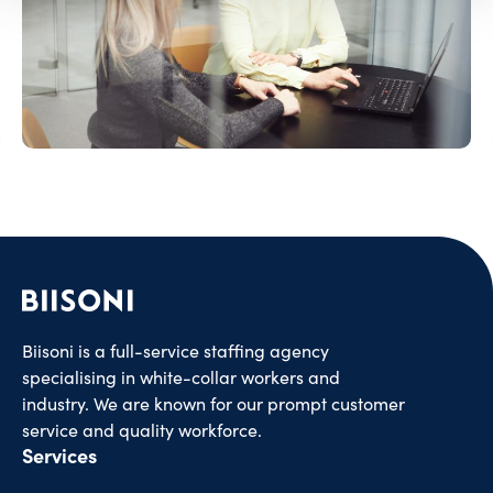
Biisoni is a full-service staffing agency
specialising in white-collar workers and
industry. We are known for our prompt customer
service and quality workforce.
Services